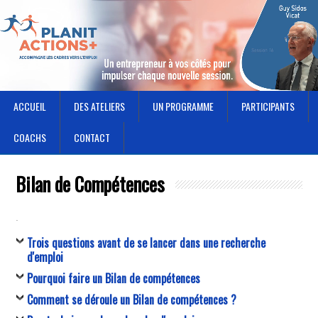
ACCUEIL
DES ATELIERS
UN PROGRAMME
PARTICIPANTS
COACHS
CONTACT
Bilan de Compétences
.
Trois questions avant de se lancer dans une recherche
d'emploi
Pourquoi faire un Bilan de compétences
Comment se déroule un Bilan de compétences ?