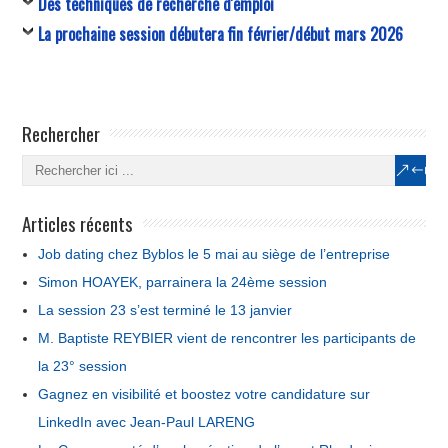
Des techniques de recherche d'emploi
La prochaine session débutera fin février/début mars 2026
Rechercher
Articles récents
Job dating chez Byblos le 5 mai au siège de l’entreprise
Simon HOAYEK, parrainera la 24ème session
La session 23 s’est terminé le 13 janvier
M. Baptiste REYBIER vient de rencontrer les participants de
la 23° session
Gagnez en visibilité et boostez votre candidature sur
LinkedIn avec Jean-Paul LARENG