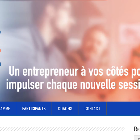
RAMME
PARTICIPANTS
COACHS
CONTACT
Re