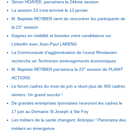
Simon HOAYEK, parrainera la 24ème session
La session 23 s’est terminé le 13 janvier
M. Baptiste REYBIER vient de rencontrer les participants de
la 23° session
Gagnez en visibilité et boostez votre candidature sur
LinkedIn avec Jean-Paul LARENG
La Communauté d’agglomération de l’ouest Rhodanien
recherche un Technicien aménagements économiques
M. Baptiste REYBIER parrainera la 23° session de PLANIT
ACTIONS
Le forum cadres du mois de juin a réuni plus de 450 cadres
seniors. Un grand succès !
De grandes entreprises lyonnaises recevront les cadres le
17 juin au Domaine St Joseph à Ste Foy
Les métiers de la santé changent, Anticipez ! Panorama des
métiers en émergence