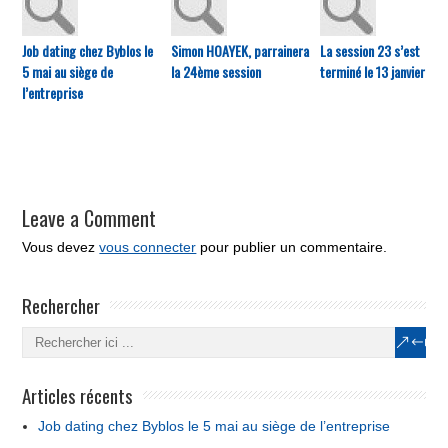
Job dating chez Byblos le
Simon HOAYEK, parrainera
La session 23 s’est
5 mai au siège de
la 24ème session
terminé le 13 janvier
l’entreprise
Leave a Comment
Vous devez
vous connecter
pour publier un commentaire.
Rechercher
Articles récents
Job dating chez Byblos le 5 mai au siège de l’entreprise