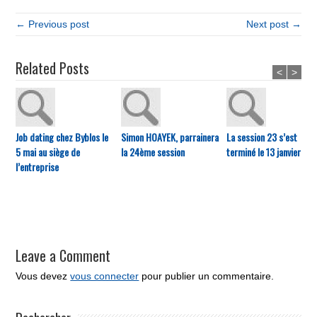
← Previous post
Next post →
Related Posts
<
>
Job dating chez Byblos le
Simon HOAYEK, parrainera
La session 23 s’est
5 mai au siège de
la 24ème session
terminé le 13 janvier
l’entreprise
Leave a Comment
Vous devez
vous connecter
pour publier un commentaire.
Rechercher