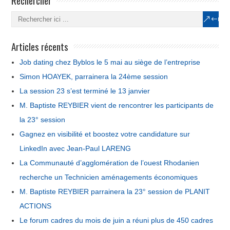
Articles récents
Job dating chez Byblos le 5 mai au siège de l’entreprise
Simon HOAYEK, parrainera la 24ème session
La session 23 s’est terminé le 13 janvier
M. Baptiste REYBIER vient de rencontrer les participants de
la 23° session
Gagnez en visibilité et boostez votre candidature sur
LinkedIn avec Jean-Paul LARENG
La Communauté d’agglomération de l’ouest Rhodanien
recherche un Technicien aménagements économiques
M. Baptiste REYBIER parrainera la 23° session de PLANIT
ACTIONS
Le forum cadres du mois de juin a réuni plus de 450 cadres