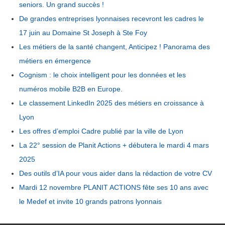
seniors. Un grand succès !
De grandes entreprises lyonnaises recevront les cadres le
17 juin au Domaine St Joseph à Ste Foy
Les métiers de la santé changent, Anticipez ! Panorama des
métiers en émergence
Cognism : le choix intelligent pour les données et les
numéros mobile B2B en Europe.
Le classement LinkedIn 2025 des métiers en croissance à
Lyon
Les offres d’emploi Cadre publié par la ville de Lyon
La 22° session de Planit Actions + débutera le mardi 4 mars
2025
Des outils d’IA pour vous aider dans la rédaction de votre CV
Mardi 12 novembre PLANIT ACTIONS fête ses 10 ans avec
le Medef et invite 10 grands patrons lyonnais