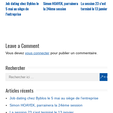
Job dating chez Byblos le
Simon HOAYEK, parrainera
La session 23 s’est
5 mai au siège de
la 24ème session
terminé le 13 janvier
l’entreprise
Leave a Comment
Vous devez
vous connecter
pour publier un commentaire.
Rechercher
Articles récents
Job dating chez Byblos le 5 mai au siège de l’entreprise
Simon HOAYEK, parrainera la 24ème session
La session 23 s’est terminé le 13 janvier