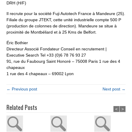
DRH (H/F)
Il recrute pour la société Fuji Autotech France à Mandeure (25).
Filiale du groupe JTEKT, cette unité industrielle compte 500 P
(production de colonnes de direction). Mandeure se situe à
proximité de Montbéliard et à 25 Kms de Belfort.
Éric Bothier
Directeur Associé Fondateur Conseil en recrutement |
Executive Search Tel +33 (0)6 78 76 93 27
91, rue du Faubourg Saint Honoré – 75008 Paris 1 rue des 4
chapeaux
1 rue des 4 chapeaux – 69002 Lyon
← Previous post
Next post →
Related Posts
<
>