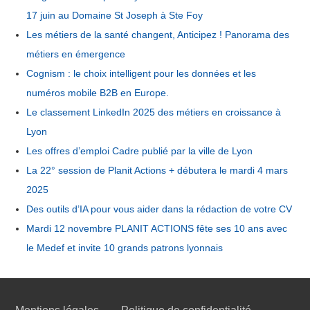
17 juin au Domaine St Joseph à Ste Foy
Les métiers de la santé changent, Anticipez ! Panorama des
métiers en émergence
Cognism : le choix intelligent pour les données et les
numéros mobile B2B en Europe.
Le classement LinkedIn 2025 des métiers en croissance à
Lyon
Les offres d’emploi Cadre publié par la ville de Lyon
La 22° session de Planit Actions + débutera le mardi 4 mars
2025
Des outils d’IA pour vous aider dans la rédaction de votre CV
Mardi 12 novembre PLANIT ACTIONS fête ses 10 ans avec
le Medef et invite 10 grands patrons lyonnais