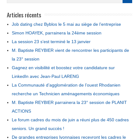
Articles récents
Job dating chez Byblos le 5 mai au siège de l’entreprise
Simon HOAYEK, parrainera la 24ème session
La session 23 s’est terminé le 13 janvier
M. Baptiste REYBIER vient de rencontrer les participants de
la 23° session
Gagnez en visibilité et boostez votre candidature sur
LinkedIn avec Jean-Paul LARENG
La Communauté d’agglomération de l’ouest Rhodanien
recherche un Technicien aménagements économiques
M. Baptiste REYBIER parrainera la 23° session de PLANIT
ACTIONS
Le forum cadres du mois de juin a réuni plus de 450 cadres
seniors. Un grand succès !
De grandes entreprises lyonnaises recevront les cadres le