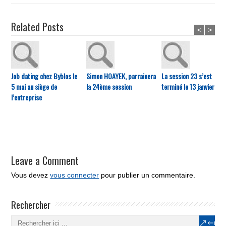
Related Posts
<
>
Job dating chez Byblos le
Simon HOAYEK, parrainera
La session 23 s’est
5 mai au siège de
la 24ème session
terminé le 13 janvier
l’entreprise
Leave a Comment
Vous devez
vous connecter
pour publier un commentaire.
Rechercher