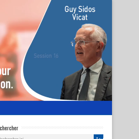
chercher