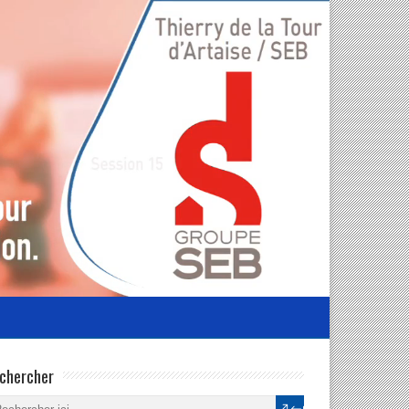
chercher