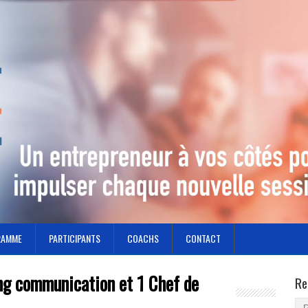
RAMME
PARTICIPANTS
COACHS
CONTACT
ng communication et 1 Chef de
Re