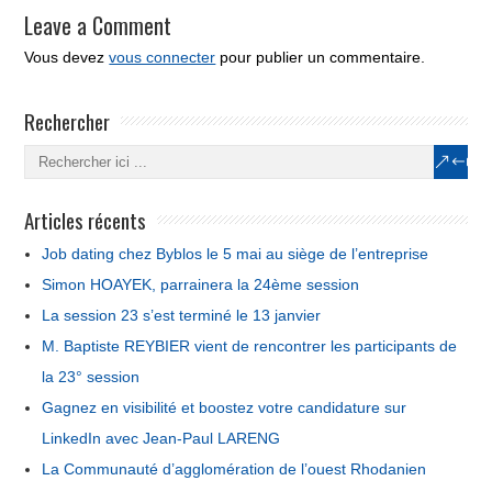
Leave a Comment
Vous devez
vous connecter
pour publier un commentaire.
Rechercher
Articles récents
Job dating chez Byblos le 5 mai au siège de l’entreprise
Simon HOAYEK, parrainera la 24ème session
La session 23 s’est terminé le 13 janvier
M. Baptiste REYBIER vient de rencontrer les participants de
la 23° session
Gagnez en visibilité et boostez votre candidature sur
LinkedIn avec Jean-Paul LARENG
La Communauté d’agglomération de l’ouest Rhodanien