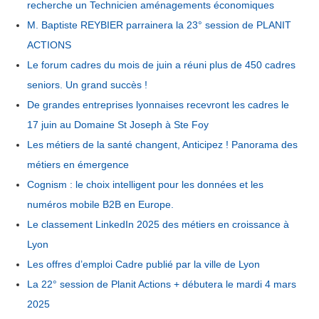
recherche un Technicien aménagements économiques
M. Baptiste REYBIER parrainera la 23° session de PLANIT
ACTIONS
Le forum cadres du mois de juin a réuni plus de 450 cadres
seniors. Un grand succès !
De grandes entreprises lyonnaises recevront les cadres le
17 juin au Domaine St Joseph à Ste Foy
Les métiers de la santé changent, Anticipez ! Panorama des
métiers en émergence
Cognism : le choix intelligent pour les données et les
numéros mobile B2B en Europe.
Le classement LinkedIn 2025 des métiers en croissance à
Lyon
Les offres d’emploi Cadre publié par la ville de Lyon
La 22° session de Planit Actions + débutera le mardi 4 mars
2025