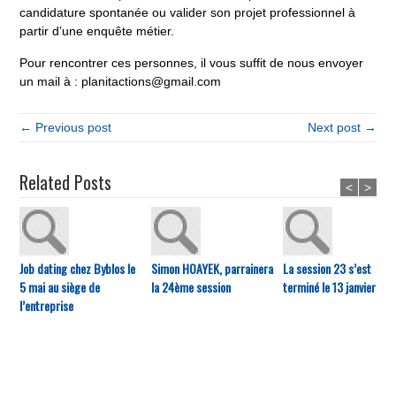
candidature spontanée ou valider son projet professionnel à
partir d’une enquête métier.
Pour rencontrer ces personnes, il vous suffit de nous envoyer
un mail à : planitactions@gmail.com
← Previous post
Next post →
Related Posts
<
>
Job dating chez Byblos le
Simon HOAYEK, parrainera
La session 23 s’est
5 mai au siège de
la 24ème session
terminé le 13 janvier
l’entreprise