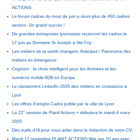
ACTIONS
Le forum cadres du mois de juin a réuni plus de 450 cadres
seniors. Un grand succès !
De grandes entreprises lyonnaises recevront les cadres le
17 juin au Domaine St Joseph à Ste Foy
Les métiers de la santé changent, Anticipez ! Panorama des
métiers en émergence
Cognism : le choix intelligent pour les données et les
numéros mobile B2B en Europe.
Le classement LinkedIn 2025 des métiers en croissance à
Lyon
Les offres d’emploi Cadre publié par la ville de Lyon
La 22° session de Planit Actions + débutera le mardi 4 mars
2025
Des outils d’IA pour vous aider dans la rédaction de votre CV
Mardi 12 novembre PLANIT ACTIONS fête ses 10 ans avec