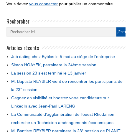
Vous devez
vous connecter
pour publier un commentaire.
Rechercher
Articles récents
Job dating chez Byblos le 5 mai au siège de l’entreprise
Simon HOAYEK, parrainera la 24ème session
La session 23 s’est terminé le 13 janvier
M. Baptiste REYBIER vient de rencontrer les participants de
la 23° session
Gagnez en visibilité et boostez votre candidature sur
LinkedIn avec Jean-Paul LARENG
La Communauté d’agglomération de l’ouest Rhodanien
recherche un Technicien aménagements économiques
M. Baptiste REYBIER parrainera la 23° session de PLANIT