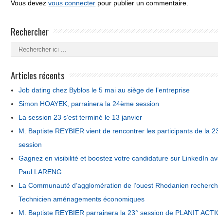
Vous devez
vous connecter
pour publier un commentaire.
Rechercher
Articles récents
Job dating chez Byblos le 5 mai au siège de l’entreprise
Simon HOAYEK, parrainera la 24ème session
La session 23 s’est terminé le 13 janvier
M. Baptiste REYBIER vient de rencontrer les participants de la 2
session
Gagnez en visibilité et boostez votre candidature sur LinkedIn a
Paul LARENG
La Communauté d’agglomération de l’ouest Rhodanien recherc
Technicien aménagements économiques
M. Baptiste REYBIER parrainera la 23° session de PLANIT ACT