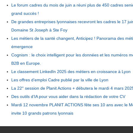
Le forum cadres du mois de juin a réuni plus de 450 cadres seni
grand succès !
De grandes entreprises lyonnaises recevront les cadres le 17 jui
Domaine St Joseph à Ste Foy
Les métiers de la santé changent, Anticipez ! Panorama des mét
émergence
Cognism : le choix intelligent pour les données et les numéros m
B2B en Europe.
Le classement LinkedIn 2025 des métiers en croissance à Lyon
Les offres d’emploi Cadre publié par la ville de Lyon
La 22° session de Planit Actions + débutera le mardi 4 mars 202
Des outils d’IA pour vous aider dans la rédaction de votre CV
Mardi 12 novembre PLANIT ACTIONS fête ses 10 ans avec le M
invite 10 grands patrons lyonnais