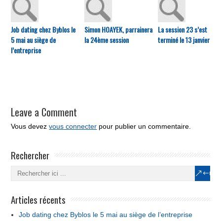
Job dating chez Byblos le
Simon HOAYEK, parrainera
La session 23 s’est
5 mai au siège de
la 24ème session
terminé le 13 janvier
l’entreprise
Leave a Comment
Vous devez
vous connecter
pour publier un commentaire.
Rechercher
Articles récents
Job dating chez Byblos le 5 mai au siège de l’entreprise