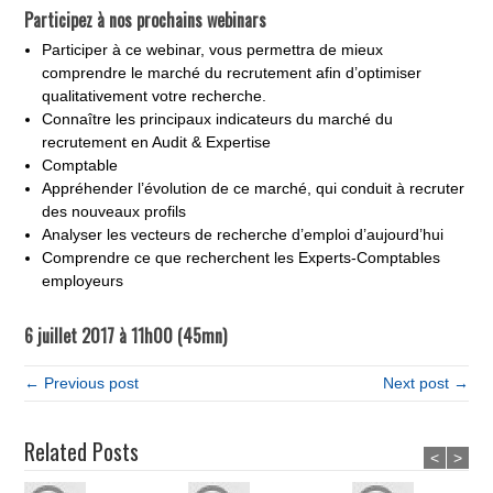
Participez à nos prochains webinars
Participer à ce webinar, vous permettra de mieux
comprendre le marché du recrutement afin d’optimiser
qualitativement votre recherche.
Connaître les principaux indicateurs du marché du
recrutement en Audit & Expertise
Comptable
Appréhender l’évolution de ce marché, qui conduit à recruter
des nouveaux profils
Analyser les vecteurs de recherche d’emploi d’aujourd’hui
Comprendre ce que recherchent les Experts-Comptables
employeurs
6 juillet 2017 à 11h00 (45mn)
← Previous post
Next post →
Related Posts
<
>