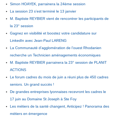
Simon HOAYEK, parrainera la 24ème session
La session 23 s’est terminé le 13 janvier
M. Baptiste REYBIER vient de rencontrer les participants de
la 23° session
Gagnez en visibilité et boostez votre candidature sur
LinkedIn avec Jean-Paul LARENG
La Communauté d’agglomération de l’ouest Rhodanien
recherche un Technicien aménagements économiques
M. Baptiste REYBIER parrainera la 23° session de PLANIT
ACTIONS
Le forum cadres du mois de juin a réuni plus de 450 cadres
seniors. Un grand succès !
De grandes entreprises lyonnaises recevront les cadres le
17 juin au Domaine St Joseph à Ste Foy
Les métiers de la santé changent, Anticipez ! Panorama des
métiers en émergence