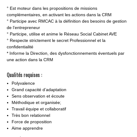
° Est moteur dans les propositions de missions
complémentaires, en activant les actions dans la CRM
° Participe avec RMCAC à la définition des besoins de gestion
de l’entrepreneur
° Participe, utilise et anime le Réseau Social Cabinet AVE
° Respecte strictement le secret Professionnel et la
confidentialité
* Informe la Direction, des dysfonctionnements éventuels par
une action dans la CRM
Qualités requises :
Polyvalence
Grand capacité d’adaptation
Sens observation et écoute
Méthodique et organisée;
Travail équipe et collaboratif
Très bon relationnel
Force de proposition
Aime apprendre