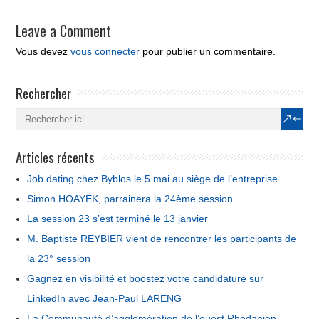
Leave a Comment
Vous devez
vous connecter
pour publier un commentaire.
Rechercher
Articles récents
Job dating chez Byblos le 5 mai au siège de l’entreprise
Simon HOAYEK, parrainera la 24ème session
La session 23 s’est terminé le 13 janvier
M. Baptiste REYBIER vient de rencontrer les participants de
la 23° session
Gagnez en visibilité et boostez votre candidature sur
LinkedIn avec Jean-Paul LARENG
La Communauté d’agglomération de l’ouest Rhodanien