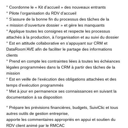
° Coordonne le « Kit d’accueil » des nouveaux entrants
° Pilote l’organisation du RDV d’accueil
° S’assure de la bonne fin du processus des tâches de la
« mission d’ouverture dossier » et gère les manquants
° Applique toutes les consignes et respecte les processus
attachés à la production, à l’organisation et au suivi du dossier
° Est en attitude collaborative en s’appuyant sur CRM et
DataRoom’AVE afin de faciliter le partage des informations
clients
° Prend en compte les contraintes liées à toutes les échéances
légales programmées dans la CRM à partir des tâches de la
mission
° Est en veille de l’exécution des obligations attachées et des
temps d’exécution programmés
° Met à jour en permanence ses connaissances en suivant la
documentation à sa disposition
° Prépare les prévisions financières, budgets, SuiviClic et tous
autres outils de gestion entreprise,
apporte les commentaires appropriés en appui et soutien du
RDV client animé par le RMCAC