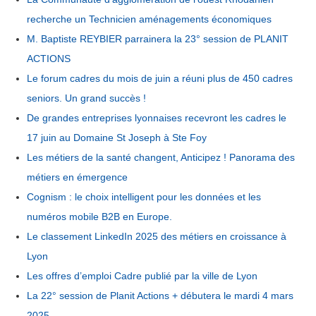
recherche un Technicien aménagements économiques
M. Baptiste REYBIER parrainera la 23° session de PLANIT
ACTIONS
Le forum cadres du mois de juin a réuni plus de 450 cadres
seniors. Un grand succès !
De grandes entreprises lyonnaises recevront les cadres le
17 juin au Domaine St Joseph à Ste Foy
Les métiers de la santé changent, Anticipez ! Panorama des
métiers en émergence
Cognism : le choix intelligent pour les données et les
numéros mobile B2B en Europe.
Le classement LinkedIn 2025 des métiers en croissance à
Lyon
Les offres d’emploi Cadre publié par la ville de Lyon
La 22° session de Planit Actions + débutera le mardi 4 mars
2025